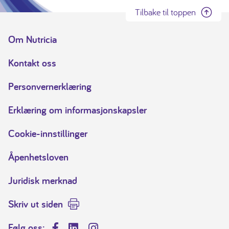
Tilbake til toppen
Om Nutricia
Kontakt oss
Personvernerklæring
Erklæring om informasjonskapsler
Cookie-innstillinger
Åpenhetsloven
Juridisk merknad
Skriv ut siden
Følg oss: