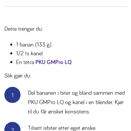
Dette trenger du:
1 banan (133 g)
1/2 ts kanel
En tetra
PKU GMPro LQ
Slik gjør du:
Del bananen i biter og bland sammen med
PKU GMPro LQ og kanel i en blender. Kjør
til du får ønsket konsistens.
Tilsett isbiter etter eget ønske.