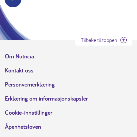
Tilbake til toppen
Om Nutricia
Kontakt oss
Personvernerklæring
Erklæring om informasjonskapsler
Cookie-innstillinger
Åpenhetsloven