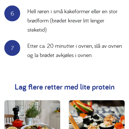
Hell røren i små kakeformer eller en stor
brødform (brødet krever litt lenger
steketid)
Etter ca. 20 minutter i ovnen, slå av ovnen
og la brødet avkjøles i ovnen.
Lag flere retter med lite protein