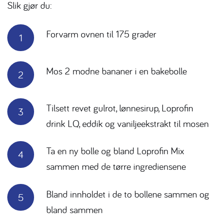
Slik gjør du:
Forvarm ovnen til 175 grader
Mos 2 modne bananer i en bakebolle
Tilsett revet gulrot, lønnesirup, Loprofin
drink LQ, eddik og vaniljeekstrakt til mosen
Ta en ny bolle og bland Loprofin Mix
sammen med de tørre ingrediensene
Bland innholdet i de to bollene sammen og
bland sammen