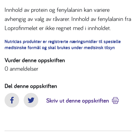
Innhold av protein og fenylalanin kan variere
avhengig av valg av råvarer. Innhold av fenylalanin fra
Loprofinmelet er ikke regnet med i innholdet.
Nutricias produkter er registrerte næringsmidler til spesielle
medisinske formål og skal brukes under medisinsk tilsyn
Vurder denne oppskriften
0
anmeldelser
Del denne oppskriften
Skriv ut denne oppskriften
Facebook
Twitter