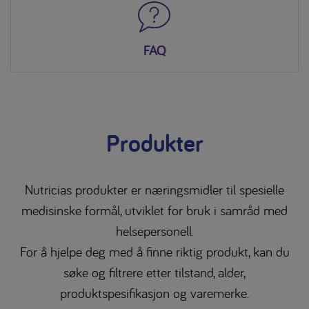
FAQ
Produkter
Nutricias produkter er næringsmidler til spesielle
medisinske formål, utviklet for bruk i samråd med
helsepersonell.
For å hjelpe deg med å finne riktig produkt, kan du
søke og filtrere etter tilstand, alder,
produktspesifikasjon og varemerke.