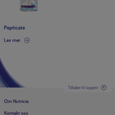
Pepticate
Les mer
Tilbake til toppen
Om Nutricia
Kontakt oss