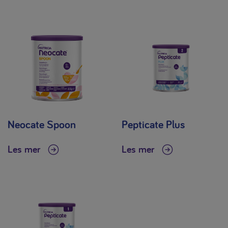
Neocate Spoon
Pepticate Plus
Les mer
Les mer